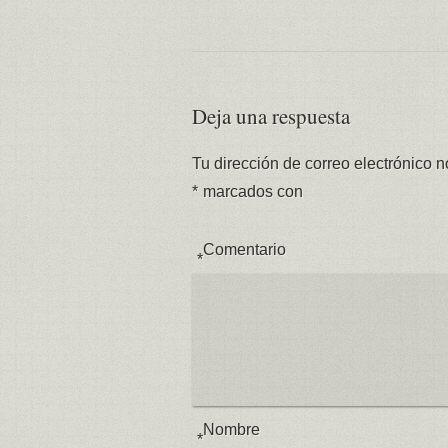
Deja una respuesta
Tu dirección de correo electrónico n
*
marcados con
Comentario
*
Nombre
*