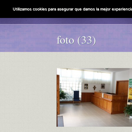
Utilizamos cookies para asegurar que damos la mejor experiencia 
foto (33)