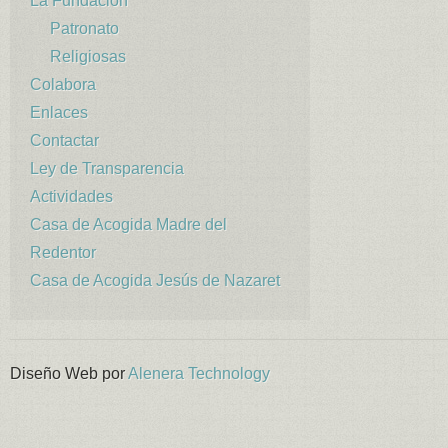
La Fundación
Patronato
Religiosas
Colabora
Enlaces
Contactar
Ley de Transparencia
Actividades
Casa de Acogida Madre del
Redentor
Casa de Acogida Jesús de Nazaret
Diseño Web por
Alenera Technology