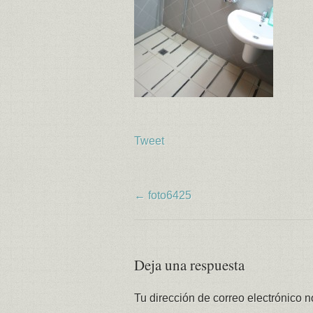
Tweet
← foto6425
Deja una respuesta
Tu dirección de correo electrónico n