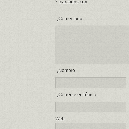
*
marcados con
Comentario
*
Nombre
*
Correo electrónico
*
Web