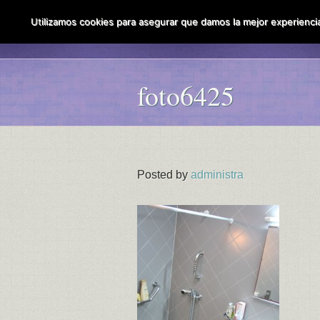
Utilizamos cookies para asegurar que damos la mejor experiencia 
foto6425
Posted by
administra