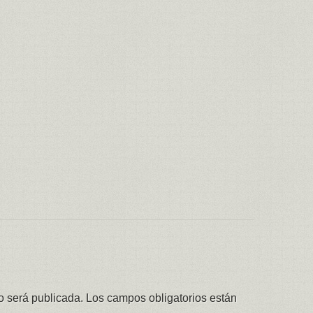
o será publicada.
Los campos obligatorios están