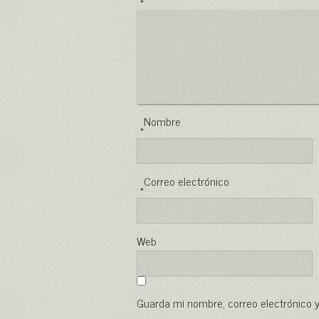
*
Nombre
*
Correo electrónico
*
Web
Guarda mi nombre, correo electrónico 