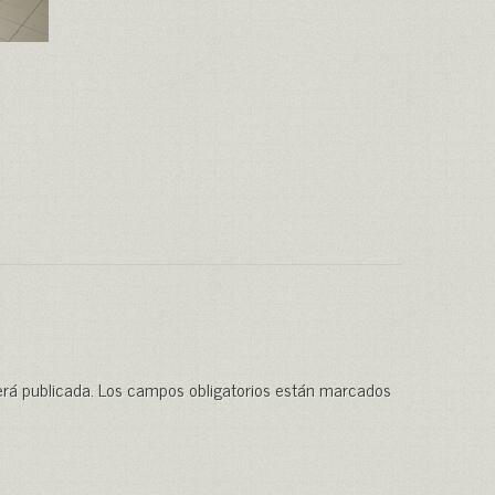
erá publicada.
Los campos obligatorios están marcados