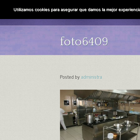
Utilizamos cookies para asegurar que damos la mejor experiencia 
foto6409
Posted by
administra