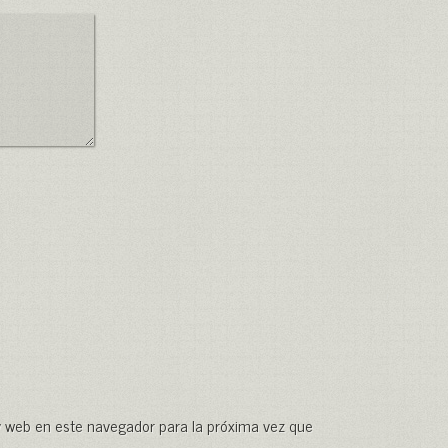
y web en este navegador para la próxima vez que